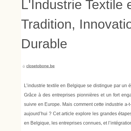
L'Industrie Textile
Tradition, Innovat
Durable
closetobone.be
L’industrie textile en Belgique se distingue par un 
Grâce à des entreprises pionnières et un fort en
suivre en Europe. Mais comment cette industrie a-t-e
aujourd’hui ? Cet article explore les grandes étapes
en Belgique, les entreprises connues, et l’intégration