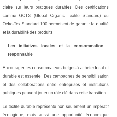
claire sur leurs pratiques durables. Des certifications
comme GOTS (Global Organic Textile Standard) ou
Oeko-Tex Standard 100 permettent de garantir la qualité
et la durabilité des produits.
Les initiatives locales et la consommation
responsable
Encourager les consommateurs belges à acheter local et
durable est essentiel. Des campagnes de sensibilisation
et des collaborations entre entreprises et institutions
publiques peuvent jouer un rôle clé dans cette transition.
Le textile durable représente non seulement un impératif
écologique, mais aussi une opportunité économique