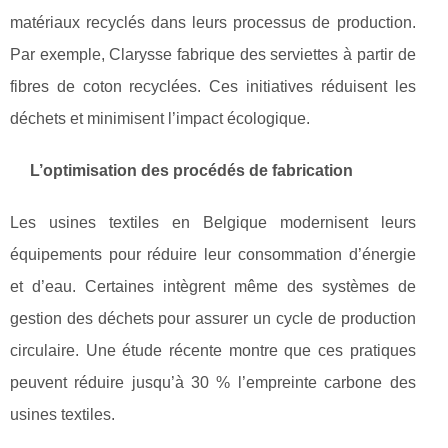
matériaux recyclés dans leurs processus de production.
Par exemple, Clarysse fabrique des serviettes à partir de
fibres de coton recyclées. Ces initiatives réduisent les
déchets et minimisent l’impact écologique.
L’optimisation des procédés de fabrication
Les usines textiles en Belgique modernisent leurs
équipements pour réduire leur consommation d’énergie
et d’eau. Certaines intègrent même des systèmes de
gestion des déchets pour assurer un cycle de production
circulaire. Une étude récente montre que ces pratiques
peuvent réduire jusqu’à 30 % l’empreinte carbone des
usines textiles.