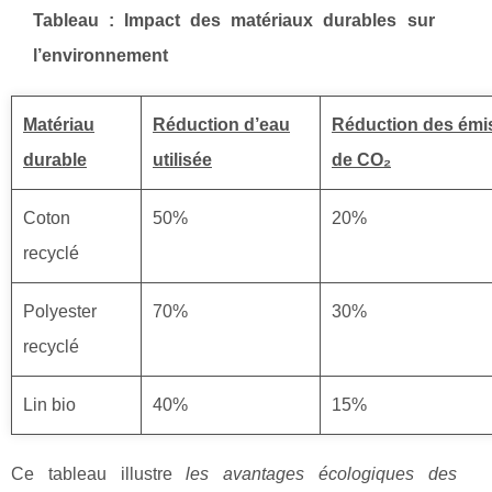
Tableau : Impact des matériaux durables sur
l’environnement
Matériau
Réduction d’eau
Réduction des émi
durable
utilisée
de CO₂
Coton
50%
20%
recyclé
Polyester
70%
30%
recyclé
Lin bio
40%
15%
Ce tableau illustre
les avantages écologiques des