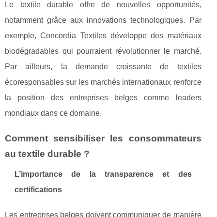
Le textile durable offre de nouvelles opportunités,
notamment grâce aux innovations technologiques. Par
exemple, Concordia Textiles développe des matériaux
biodégradables qui pourraient révolutionner le marché.
Par ailleurs, la demande croissante de textiles
écoresponsables sur les marchés internationaux renforce
la position des entreprises belges comme leaders
mondiaux dans ce domaine.
Comment sensibiliser les consommateurs
au textile durable ?
L’importance de la transparence et des
certifications
Les entreprises belges doivent communiquer de manière