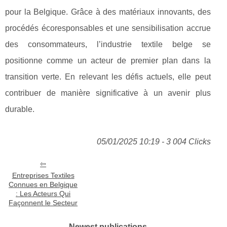
pour la Belgique. Grâce à des matériaux innovants, des
procédés écoresponsables et une sensibilisation accrue
des consommateurs, l’industrie textile belge se
positionne comme un acteur de premier plan dans la
transition verte. En relevant les défis actuels, elle peut
contribuer de manière significative à un avenir plus
durable.
05/01/2025 10:19 - 3 004 Clicks
Entreprises Textiles
Connues en Belgique
: Les Acteurs Qui
Façonnent le Secteur
Newest publications