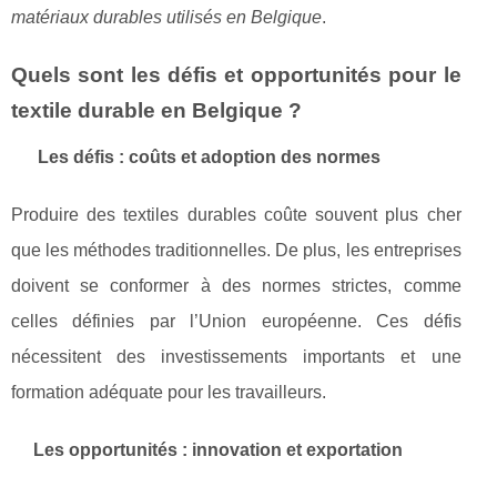
matériaux durables utilisés en Belgique
.
Quels sont les défis et opportunités pour le
textile durable en Belgique ?
Les défis : coûts et adoption des normes
Produire des textiles durables coûte souvent plus cher
que les méthodes traditionnelles. De plus, les entreprises
doivent se conformer à des normes strictes, comme
celles définies par l’Union européenne. Ces défis
nécessitent des investissements importants et une
formation adéquate pour les travailleurs.
Les opportunités : innovation et exportation