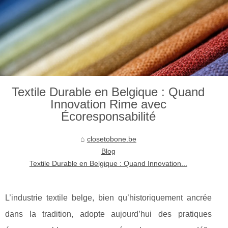
Textile Durable en Belgique : Quand
Innovation Rime avec
Écoresponsabilité
closetobone.be
Blog
Textile Durable en Belgique : Quand Innovation...
L’industrie textile belge, bien qu’historiquement ancrée
dans la tradition, adopte aujourd’hui des pratiques