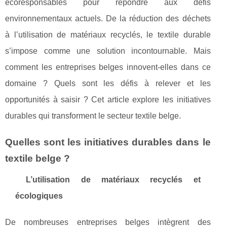
écoresponsables pour répondre aux défis
environnementaux actuels. De la réduction des déchets
à l’utilisation de matériaux recyclés, le textile durable
s’impose comme une solution incontournable. Mais
comment les entreprises belges innovent-elles dans ce
domaine ? Quels sont les défis à relever et les
opportunités à saisir ? Cet article explore les initiatives
durables qui transforment le secteur textile belge.
Quelles sont les initiatives durables dans le
textile belge ?
L’utilisation de matériaux recyclés et
écologiques
De nombreuses entreprises belges intègrent des